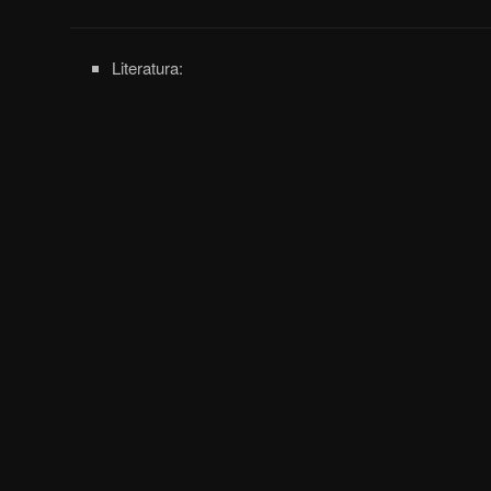
Literatura: