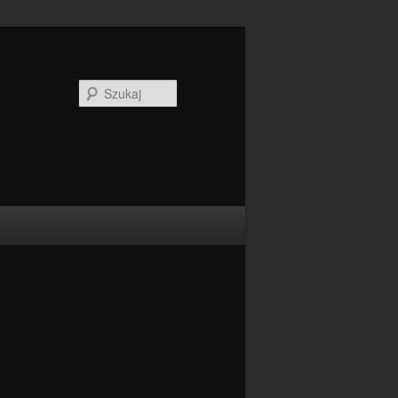
Szukaj