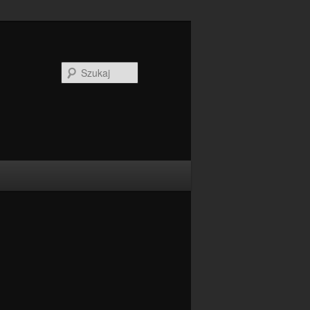
Szukaj