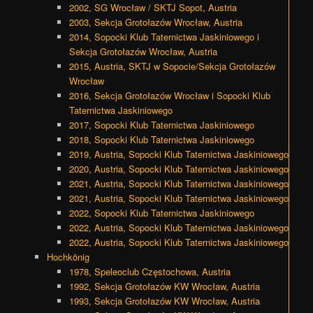
2002, SG Wrocław / SKTJ Sopot, Austria
2003, Sekcja Grotołazów Wrocław, Austria
2014, Sopocki Klub Taternictwa Jaskiniowego i
Sekcja Grotołazów Wrocław, Austria
2015, Austria, SKTJ w Sopocie/Sekcja Grotołazów
Wrocław
2016, Sekcja Grotołazów Wrocław i Sopocki Klub
Taternictwa Jaskiniowego
2017, Sopocki Klub Taternictwa Jaskiniowego
2018, Sopocki Klub Taternictwa Jaskiniowego
2019, Austria, Sopocki Klub Taternictwa Jaskiniowego
2020, Austria, Sopocki Klub Taternictwa Jaskiniowego
2021, Austria, Sopocki Klub Taternictwa Jaskiniowego
2021, Austria, Sopocki Klub Taternictwa Jaskiniowego
2022, Sopocki Klub Taternictwa Jaskiniowego
2022, Austria, Sopocki Klub Taternictwa Jaskiniowego
2022, Austria, Sopocki Klub Taternictwa Jaskiniowego
Hochkönig
1978, Speleoclub Częstochowa, Austria
1992, Sekcja Grotołazów KW Wrocław, Austria
1993, Sekcja Grotołazów KW Wrocław, Austria