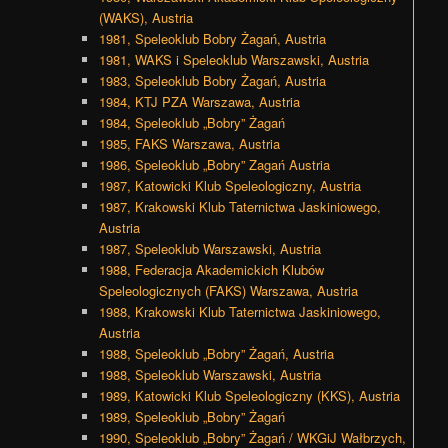
(WAKS), Austria
1981, Speleoklub Bobry Żagań, Austria
1981, WAKS i Speleoklub Warszawski, Austria
1983, Speleoklub Bobry Żagań, Austria
1984, KTJ PZA Warszawa, Austria
1984, Speleoklub „Bobry” Żagań
1985, FAKS Warszawa, Austria
1986, Speleoklub „Bobry” Zagań Austria
1987, Katowicki Klub Speleologiczny, Austria
1987, Krakowski Klub Taternictwa Jaskiniowego,
Austria
1987, Speleoklub Warszawski, Austria
1988, Federacja Akademickich Klubów
Speleologicznych (FAKS) Warszawa, Austria
1988, Krakowski Klub Taternictwa Jaskiniowego,
Austria
1988, Speleoklub „Bobry” Żagań, Austria
1988, Speleoklub Warszawski, Austria
1989, Katowicki Klub Speleologiczny (KKS), Austria
1989, Speleoklub „Bobry” Żagań
1990, Speleoklub „Bobry” Żagań / WKGiJ Wałbrzych,