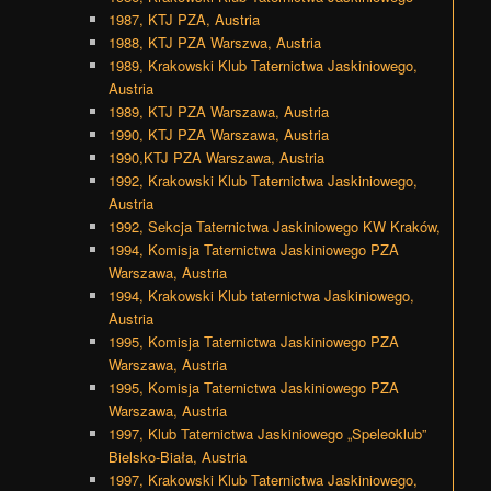
1987, KTJ PZA, Austria
1988, KTJ PZA Warszwa, Austria
1989, Krakowski Klub Taternictwa Jaskiniowego,
Austria
1989, KTJ PZA Warszawa, Austria
1990, KTJ PZA Warszawa, Austria
1990,KTJ PZA Warszawa, Austria
1992, Krakowski Klub Taternictwa Jaskiniowego,
Austria
1992, Sekcja Taternictwa Jaskiniowego KW Kraków,
1994, Komisja Taternictwa Jaskiniowego PZA
Warszawa, Austria
1994, Krakowski Klub taternictwa Jaskiniowego,
Austria
1995, Komisja Taternictwa Jaskiniowego PZA
Warszawa, Austria
1995, Komisja Taternictwa Jaskiniowego PZA
Warszawa, Austria
1997, Klub Taternictwa Jaskiniowego „Speleoklub”
Bielsko-Biała, Austria
1997, Krakowski Klub Taternictwa Jaskiniowego,