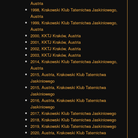
Austria
1998, Krakowski Klub Taternictwa Jaskiniowego,
Austria
1999, Krakowski Klub Taternictwa Jaskiniowego,
Austria
2000, KKTJ Kraków, Austria
2001, KKTJ Kraków, Austria
2002, KKTJ Kraków, Austria
2003, KKTJ Kraków, Austria
2014, Krakowski Klub Taternictwa Jaskiniowego,
Austria
2015, Austria, Krakowski Klub Taternictwa
Jaskiniowego
2015, Austria, Krakowski Klub Taternictwa
Jaskiniowego
2016, Austria, Krakowski Klub Taternictwa
Jaskiniowego
2017, Krakowski Klub Taternictwa Jaskiniowego
2018, Krakowski Klub Taternictwa Jaskiniowego
2019, Krakowski Klub Taternictwa Jaskiniowego
2020, Austria, Krakowski Klub Taternictwa