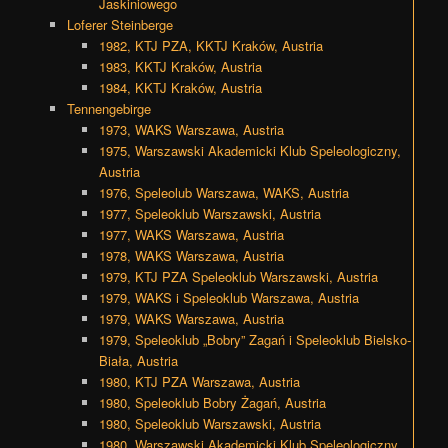
Jaskiniowego
Loferer Steinberge
1982, KTJ PZA, KKTJ Kraków, Austria
1983, KKTJ Kraków, Austria
1984, KKTJ Kraków, Austria
Tennengebirge
1973, WAKS Warszawa, Austria
1975, Warszawski Akademicki Klub Speleologiczny,
Austria
1976, Speleolub Warszawa, WAKS, Austria
1977, Speleoklub Warszawski, Austria
1977, WAKS Warszawa, Austria
1978, WAKS Warszawa, Austria
1979, KTJ PZA Speleoklub Warszawski, Austria
1979, WAKS i Speleoklub Warszawa, Austria
1979, WAKS Warszawa, Austria
1979, Speleoklub „Bobry” Zagań i Speleoklub Bielsko-
Biała, Austria
1980, KTJ PZA Warszawa, Austria
1980, Speleoklub Bobry Żagań, Austria
1980, Speleoklub Warszawski, Austria
1980, Warszawski Akademicki Klub Speleologiczny