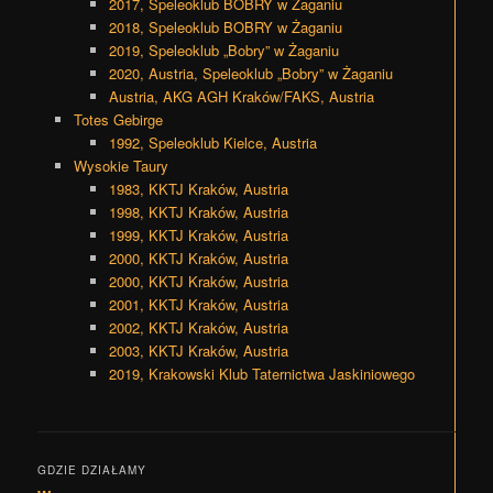
2017, Speleoklub BOBRY w Żaganiu
2018, Speleoklub BOBRY w Żaganiu
2019, Speleoklub „Bobry” w Żaganiu
2020, Austria, Speleoklub „Bobry” w Żaganiu
Austria, AKG AGH Kraków/FAKS, Austria
Totes Gebirge
1992, Speleoklub Kielce, Austria
Wysokie Taury
1983, KKTJ Kraków, Austria
1998, KKTJ Kraków, Austria
1999, KKTJ Kraków, Austria
2000, KKTJ Kraków, Austria
2000, KKTJ Kraków, Austria
2001, KKTJ Kraków, Austria
2002, KKTJ Kraków, Austria
2003, KKTJ Kraków, Austria
2019, Krakowski Klub Taternictwa Jaskiniowego
GDZIE DZIAŁAMY