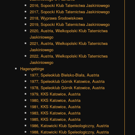
2016, Sopocki Klub Taternictwa Jaskiniowego
2017, Sopocki Klub Taternictwa Jaskiniowego
2018, Wyprawa Środowiskowa
2019, Sopocki Klub Taternictwa Jaskiniowego
2020, Austria, Wielkopolski Klub Taternictwa
Jaskiniowego
2021, Austria, Wielkopolski Klub Taternictwa
Jaskiniowego
2022, Austria, Wielkopolski Klub Taternictwa
Jaskiniowego
Hagengebirge
1977, Speleoklub Bielsko-Biała, Austria
1977, Speleoklub Górnik Katowice, Austria
1978, Speleoklub Górnik Katowice, Austria
1979, KKS Katowice, Austria
1980, KKS Katowice, Austria
1981, KKS Katowice, Austria
1983, KKS Katowice, Austria
1985, KKS Katowice, Austria
1986, Katowicki Klub Speleologiczny, Austria
1988, Katowicki Klub Speleologiczny, Austria