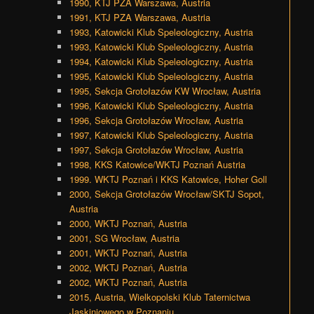
1990, KTJ PZA Warszawa, Austria
1991, KTJ PZA Warszawa, Austria
1993, Katowicki Klub Speleologiczny, Austria
1993, Katowicki Klub Speleologiczny, Austria
1994, Katowicki Klub Speleologiczny, Austria
1995, Katowicki Klub Speleologiczny, Austria
1995, Sekcja Grotołazów KW Wrocław, Austria
1996, Katowicki Klub Speleologiczny, Austria
1996, Sekcja Grotołazów Wrocław, Austria
1997, Katowicki Klub Speleologiczny, Austria
1997, Sekcja Grotołazów Wrocław, Austria
1998, KKS Katowice/WKTJ Poznań Austria
1999. WKTJ Poznań i KKS Katowice, Hoher Goll
2000, Sekcja Grotołazów Wrocław/SKTJ Sopot,
Austria
2000, WKTJ Poznań, Austria
2001, SG Wrocław, Austria
2001, WKTJ Poznań, Austria
2002, WKTJ Poznań, Austria
2002, WKTJ Poznań, Austria
2015, Austria, Wielkopolski Klub Taternictwa
Jaskiniowego w Poznaniu