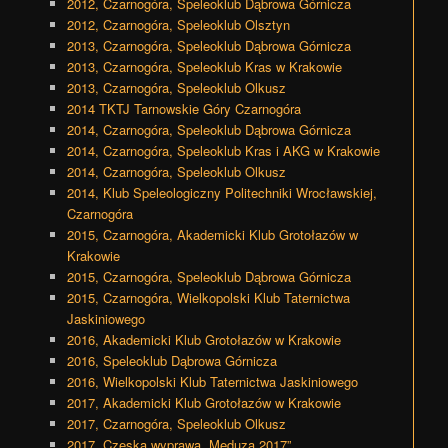
2012, Czarnogóra, Speleoklub Dąbrowa Górnicza
2012, Czarnogóra, Speleoklub Olsztyn
2013, Czarnogóra, Speleoklub Dąbrowa Górnicza
2013, Czarnogóra, Speleoklub Kras w Krakowie
2013, Czarnogóra, Speleoklub Olkusz
2014 TKTJ Tarnowskie Góry Czarnogóra
2014, Czarnogóra, Speleoklub Dąbrowa Górnicza
2014, Czarnogóra, Speleoklub Kras i AKG w Krakowie
2014, Czarnogóra, Speleoklub Olkusz
2014, Klub Speleologiczny Politechniki Wrocławskiej,
Czarnogóra
2015, Czarnogóra, Akademicki Klub Grotołazów w
Krakowie
2015, Czarnogóra, Speleoklub Dąbrowa Górnicza
2015, Czarnogóra, Wielkopolski Klub Taternictwa
Jaskiniowego
2016, Akademicki Klub Grotołazów w Krakowie
2016, Speleoklub Dąbrowa Górnicza
2016, Wielkopolski Klub Taternictwa Jaskiniowego
2017, Akademicki Klub Grotołazów w Krakowie
2017, Czarnogóra, Speleoklub Olkusz
2017, Czeska wyprawa „Meduza 2017”