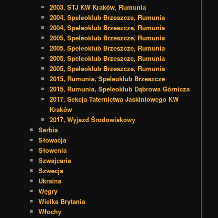
2003, STJ KW Kraków, Rumunia
2004, Speleoklub Brzeszcze, Rumunia
2004, Speleoklub Brzeszcze, Rumunia
2005, Speleoklub Brzeszcze, Rumunia
2005, Speleoklub Brzeszcze, Rumunia
2005, Speleoklub Brzeszcze, Rumunia
2005, Speleoklub Brzeszcze, Rumunia
2015, Rumunia, Speleoklub Brzeszcze
2015, Rumunia, Speleoklub Dąbrowa Górnicza
2017, Sekcja Taternictwa Jaskiniowego KW
Kraków
2017, Wyjazd Środowiskowy
Serbia
Słowacja
Słowenia
Szwajcaria
Szwecja
Ukraina
Węgry
Wielka Brytania
Włochy