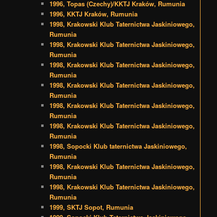
1996, Topas (Czechy)/KKTJ Kraków, Rumunia
1996, KKTJ Kraków, Rumunia
1998, Krakowski Klub Taternictwa Jaskiniowego,
Rumunia
1998, Krakowski Klub Taternictwa Jaskiniowego,
Rumunia
1998, Krakowski Klub Taternictwa Jaskiniowego,
Rumunia
1998, Krakowski Klub Taternictwa Jaskiniowego,
Rumunia
1998, Krakowski Klub Taternictwa Jaskiniowego,
Rumunia
1998, Krakowski Klub Taternictwa Jaskiniowego,
Rumunia
1998, Sopocki Klub taternictwa Jaskiniowego,
Rumunia
1998, Krakowski Klub Taternictwa Jaskiniowego,
Rumunia
1998, Krakowski Klub Taternictwa Jaskiniowego,
Rumunia
1999, SKTJ Sopot, Rumunia