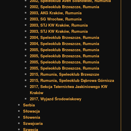
2002, Speleoklub Aven Sosnowiec, Rumunia
2002, Speleoklub Brzeszcze, Rumunia
2003, AKG Kraków, Rumunia
2003, SG Wrocław, Rumunia
2003, STJ KW Kraków, Rumunia
2003, STJ KW Kraków, Rumunia
2004, Speleoklub Brzeszcze, Rumunia
2004, Speleoklub Brzeszcze, Rumunia
2005, Speleoklub Brzeszcze, Rumunia
2005, Speleoklub Brzeszcze, Rumunia
2005, Speleoklub Brzeszcze, Rumunia
2005, Speleoklub Brzeszcze, Rumunia
2015, Rumunia, Speleoklub Brzeszcze
2015, Rumunia, Speleoklub Dąbrowa Górnicza
2017, Sekcja Taternictwa Jaskiniowego KW
Kraków
2017, Wyjazd Środowiskowy
Serbia
Słowacja
Słowenia
Szwajcaria
Szwecja