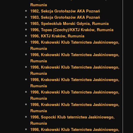
Rumunia
1982, Sekcja Grotołazów AKA Poznań
1983, Sekcja Grotołazów AKA Poznań
1985, Speleoklub Morski Gdynia, Rumunia
1996, Topas (Czechy)/KKTJ Kraków, Rumunia
1996, KKTJ Kraków, Rumunia
1998, Krakowski Klub Taternictwa Jaskiniowego,
Rumunia
1998, Krakowski Klub Taternictwa Jaskiniowego,
Rumunia
1998, Krakowski Klub Taternictwa Jaskiniowego,
Rumunia
1998, Krakowski Klub Taternictwa Jaskiniowego,
Rumunia
1998, Krakowski Klub Taternictwa Jaskiniowego,
Rumunia
1998, Krakowski Klub Taternictwa Jaskiniowego,
Rumunia
1998, Sopocki Klub taternictwa Jaskiniowego,
Rumunia
1998, Krakowski Klub Taternictwa Jaskiniowego,