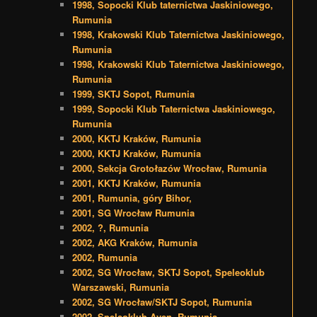
1998, Sopocki Klub taternictwa Jaskiniowego,
Rumunia
1998, Krakowski Klub Taternictwa Jaskiniowego,
Rumunia
1998, Krakowski Klub Taternictwa Jaskiniowego,
Rumunia
1999, SKTJ Sopot, Rumunia
1999, Sopocki Klub Taternictwa Jaskiniowego,
Rumunia
2000, KKTJ Kraków, Rumunia
2000, KKTJ Kraków, Rumunia
2000, Sekcja Grotołazów Wrocław, Rumunia
2001, KKTJ Kraków, Rumunia
2001, Rumunia, góry Bihor,
2001, SG Wrocław Rumunia
2002, ?, Rumunia
2002, AKG Kraków, Rumunia
2002, Rumunia
2002, SG Wrocław, SKTJ Sopot, Speleoklub
Warszawski, Rumunia
2002, SG Wrocław/SKTJ Sopot, Rumunia
2002, Speleoklub Aven, Rumunia