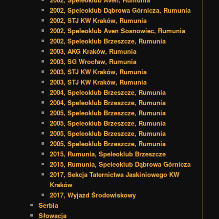
2002, Speleoklub Dąbrowa Górnicza, Rumunia
2002, STJ KW Kraków, Rumunia
2002, Speleoklub Aven Sosnowiec, Rumunia
2002, Speleoklub Brzeszcze, Rumunia
2003, AKG Kraków, Rumunia
2003, SG Wrocław, Rumunia
2003, STJ KW Kraków, Rumunia
2003, STJ KW Kraków, Rumunia
2004, Speleoklub Brzeszcze, Rumunia
2004, Speleoklub Brzeszcze, Rumunia
2005, Speleoklub Brzeszcze, Rumunia
2005, Speleoklub Brzeszcze, Rumunia
2005, Speleoklub Brzeszcze, Rumunia
2005, Speleoklub Brzeszcze, Rumunia
2015, Rumunia, Speleoklub Brzeszcze
2015, Rumunia, Speleoklub Dąbrowa Górnicza
2017, Sekcja Taternictwa Jaskiniowego KW
Kraków
2017, Wyjazd Środowiskowy
Serbia
Słowacja