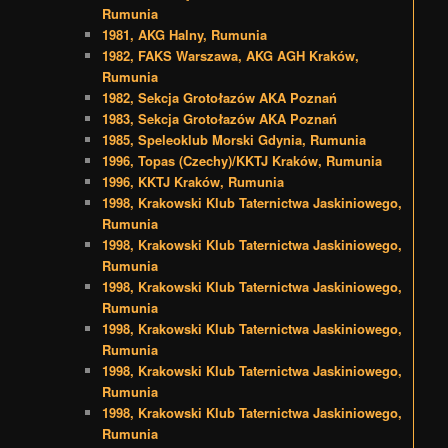
Rumunia
1981, AKG Halny, Rumunia
1982, FAKS Warszawa, AKG AGH Kraków,
Rumunia
1982, Sekcja Grotołazów AKA Poznań
1983, Sekcja Grotołazów AKA Poznań
1985, Speleoklub Morski Gdynia, Rumunia
1996, Topas (Czechy)/KKTJ Kraków, Rumunia
1996, KKTJ Kraków, Rumunia
1998, Krakowski Klub Taternictwa Jaskiniowego,
Rumunia
1998, Krakowski Klub Taternictwa Jaskiniowego,
Rumunia
1998, Krakowski Klub Taternictwa Jaskiniowego,
Rumunia
1998, Krakowski Klub Taternictwa Jaskiniowego,
Rumunia
1998, Krakowski Klub Taternictwa Jaskiniowego,
Rumunia
1998, Krakowski Klub Taternictwa Jaskiniowego,
Rumunia