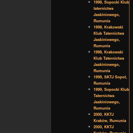
1998, Sopocki Klub
taternictwa
Jaskiniowego,
Rumunia
1998, Krakowski
Klub Taternictwa
Jaskiniowego,
Rumunia
1998, Krakowski
Klub Taternictwa
Jaskiniowego,
Rumunia
1999, SKTJ Sopot,
Rumunia
1999, Sopocki Klub
Taternictwa
Jaskiniowego,
Rumunia
2000, KKTJ
Kraków, Rumunia
2000, KKTJ
Kraków, Rumunia