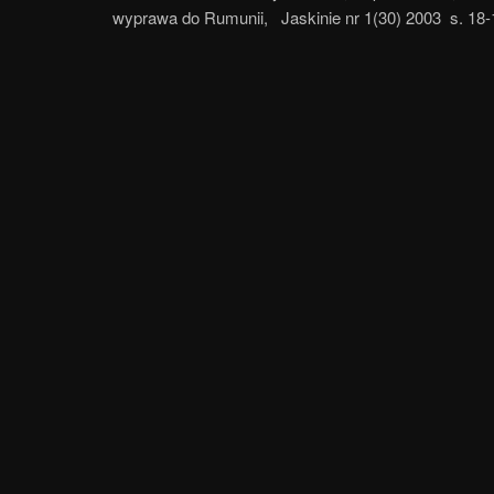
wyprawa do Rumunii, Jaskinie nr 1(30) 2003 s. 18-1