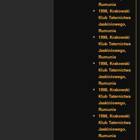
Rumunia
1998, Krakowski
Klub Taternictwa
Jaskiniowego,
Rumunia
1998, Krakowski
Klub Taternictwa
Jaskiniowego,
Rumunia
1998, Krakowski
Klub Taternictwa
Jaskiniowego,
Rumunia
1998, Krakowski
Klub Taternictwa
Jaskiniowego,
Rumunia
1998, Krakowski
Klub Taternictwa
Jaskiniowego,
Rumunia